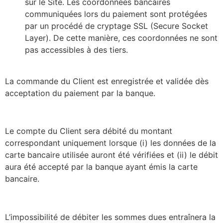
sur le Site. Les coordonnées bancaires
communiquées lors du paiement sont protégées
par un procédé de cryptage SSL (Secure Socket
Layer). De cette manière, ces coordonnées ne sont
pas accessibles à des tiers.
La commande du Client est enregistrée et validée dès
acceptation du paiement par la banque.
Le compte du Client sera débité du montant
correspondant uniquement lorsque (i) les données de la
carte bancaire utilisée auront été vérifiées et (ii) le débit
aura été accepté par la banque ayant émis la carte
bancaire.
L’impossibilité de débiter les sommes dues entraînera la