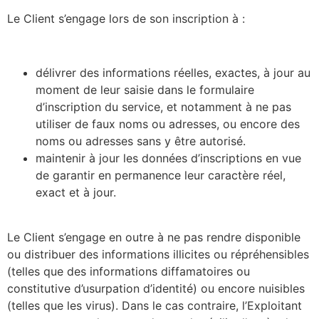
Le Client s’engage lors de son inscription à :
délivrer des informations réelles, exactes, à jour au
moment de leur saisie dans le formulaire
d’inscription du service, et notamment à ne pas
utiliser de faux noms ou adresses, ou encore des
noms ou adresses sans y être autorisé.
maintenir à jour les données d’inscriptions en vue
de garantir en permanence leur caractère réel,
exact et à jour.
Le Client s’engage en outre à ne pas rendre disponible
ou distribuer des informations illicites ou répréhensibles
(telles que des informations diffamatoires ou
constitutive d’usurpation d’identité) ou encore nuisibles
(telles que les virus). Dans le cas contraire, l’Exploitant