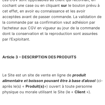
cochant une case ou en cliquant
sur
le bouton prévu à
cet effet, en avoir eu connaissance et les avoir
acceptées avant de passer commande. La validation de
la commande par sa confirmation vaut adhésion par
l’acheteur aux CGV en vigueur au jour de la commande
dont la conservation et la reproduction sont assurées
par l’Exploitant.
Article 3 – DESCRIPTION DES PRODUITS
Le Site est un site de vente en ligne de
produit
alimentaire et boisson pouvant être à base d’alcool
(ci-
après le(s) «
Produit(s)
») ouvert à toute personne
physique ou morale utilisant le Site (le «
Client
»).