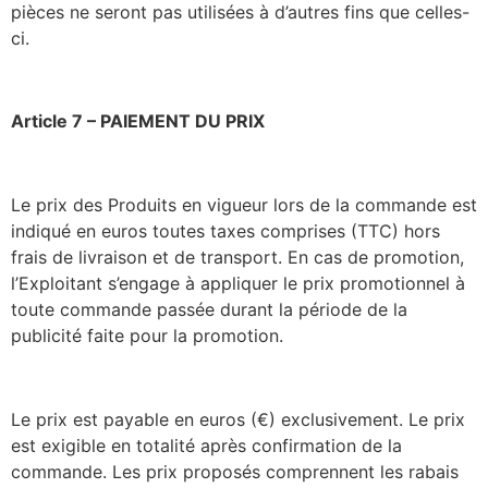
pièces ne seront pas utilisées à d’autres fins que celles-
ci.
Article 7 – PAIEMENT DU PRIX
Le prix des Produits en vigueur lors de la commande est
indiqué en euros toutes taxes comprises (TTC) hors
frais de livraison et de transport. En cas de promotion,
l’Exploitant s’engage à appliquer le prix promotionnel à
toute commande passée durant la période de la
publicité faite pour la promotion.
Le prix est payable en euros (€) exclusivement. Le prix
est exigible en totalité après confirmation de la
commande. Les prix proposés comprennent les rabais