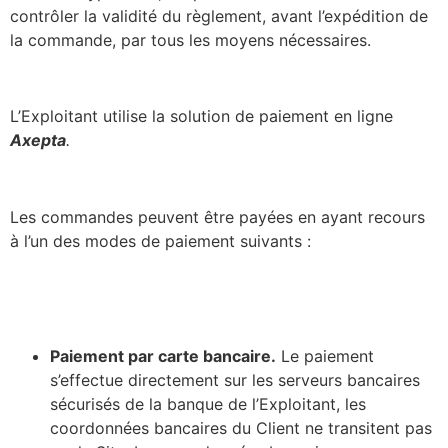
contrôler la validité du règlement, avant l’expédition de
la commande, par tous les moyens nécessaires.
L’Exploitant utilise la solution de paiement en ligne
Axepta
.
Les commandes peuvent être payées en ayant recours
à l’un des modes de paiement suivants :
Paiement par carte bancaire.
Le paiement
s’effectue directement sur les serveurs bancaires
sécurisés de la banque de l’Exploitant, les
coordonnées bancaires du Client ne transitent pas