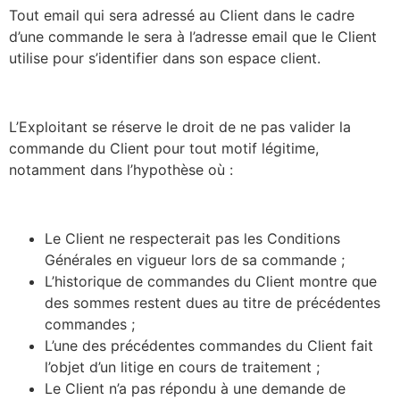
Tout email qui sera adressé au Client dans le cadre
d’une commande le sera à l’adresse email que le Client
utilise pour s’identifier dans son espace client.
L’Exploitant se réserve le droit de ne pas valider la
commande du Client pour tout motif légitime,
notamment dans l’hypothèse où :
Le Client ne respecterait pas les Conditions
Générales en vigueur lors de sa commande ;
L’historique de commandes du Client montre que
des sommes restent dues au titre de précédentes
commandes ;
L’une des précédentes commandes du Client fait
l’objet d’un litige en cours de traitement ;
Le Client n’a pas répondu à une demande de