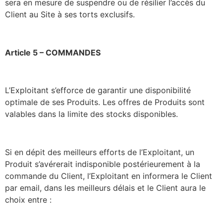
sera en mesure de suspendre ou de résilier l’accès du
Client au Site à ses torts exclusifs.
Article 5 – COMMANDES
L’Exploitant s’efforce de garantir une disponibilité
optimale de ses Produits. Les offres de Produits sont
valables dans la limite des stocks disponibles.
Si en dépit des meilleurs efforts de l’Exploitant, un
Produit s’avérerait indisponible postérieurement à la
commande du Client, l’Exploitant en informera le Client
par email, dans les meilleurs délais et le Client aura le
choix entre :