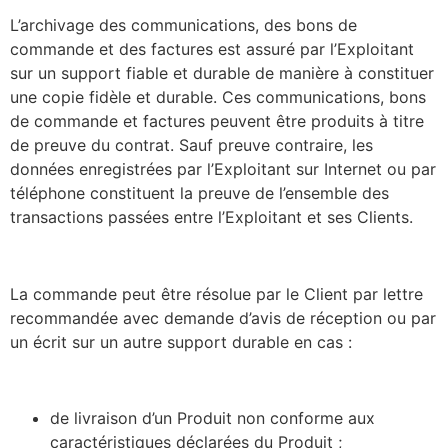
L’archivage des communications, des bons de
commande et des factures est assuré par l’Exploitant
sur un support fiable et durable de manière à constituer
une copie fidèle et durable. Ces communications, bons
de commande et factures peuvent être produits à titre
de preuve du contrat. Sauf preuve contraire, les
données enregistrées par l’Exploitant sur Internet ou par
téléphone constituent la preuve de l’ensemble des
transactions passées entre l’Exploitant et ses Clients.
La commande peut être résolue par le Client par lettre
recommandée avec demande d’avis de réception ou par
un écrit sur un autre support durable en cas :
de livraison d’un Produit non conforme aux
caractéristiques déclarées du Produit ;