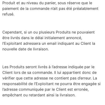
Produit et au niveau du panier, sous réserve que le
paiement de la commande n’ait pas été préalablement
refusé.
Cependant, si un ou plusieurs Produits ne pouvaient
être livrés dans le délai initialement annoncé,
l’Exploitant adressera un email indiquant au Client la
nouvelle date de livraison.
Les Produits seront livrés à l’adresse indiquée par le
Client lors de sa commande. Il lui appartient donc de
vérifier que cette adresse ne contient pas d’erreur. La
responsabilité de l’Exploitant ne pourra être engagée si
l’adresse communiquée par le Client est erronée,
empêchant ou retardant ainsi la livraison.