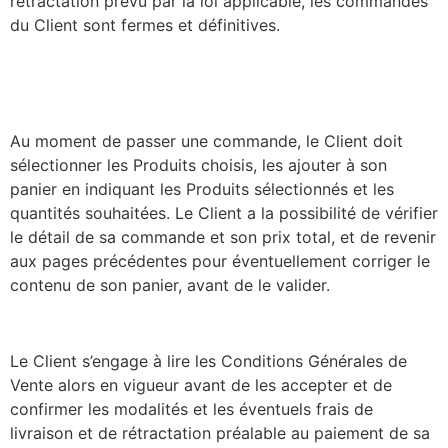
rétractation prévu par la loi applicable, les commandes
du Client sont fermes et définitives.
Au moment de passer une commande, le Client doit
sélectionner les Produits choisis, les ajouter à son
panier en indiquant les Produits sélectionnés et les
quantités souhaitées. Le Client a la possibilité de vérifier
le détail de sa commande et son prix total, et de revenir
aux pages précédentes pour éventuellement corriger le
contenu de son panier, avant de le valider.
Le Client s’engage à lire les Conditions Générales de
Vente alors en vigueur avant de les accepter et de
confirmer les modalités et les éventuels frais de
livraison et de rétractation préalable au paiement de sa