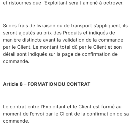
et ristournes que l’Exploitant serait amené à octroyer.
Si des frais de livraison ou de transport s’appliquent, ils
seront ajoutés au prix des Produits et indiqués de
manière distincte avant la validation de la commande
par le Client. Le montant total dû par le Client et son
détail sont indiqués sur la page de confirmation de
commande.
Article 8 – FORMATION DU CONTRAT
Le contrat entre l’Exploitant et le Client est formé au
moment de l’envoi par le Client de la confirmation de sa
commande.