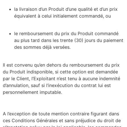
la livraison d’un Produit d’une qualité et d’un prix
équivalent à celui initialement commandé, ou
le remboursement du prix du Produit commandé
au plus tard dans les trente (30) jours du paiement
des sommes déjà versées.
Il est convenu qu’en dehors du remboursement du prix
du Produit indisponible, si cette option est demandée
par le Client, l’Exploitant n’est tenu à aucune indemnité
d’annulation, sauf si l’inexécution du contrat lui est
personnellement imputable.
A l’exception de toute mention contraire figurant dans
ces Conditions Générales et sans préjudice du droit de