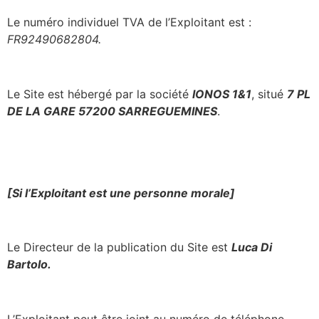
Le numéro individuel TVA de l’Exploitant est :
FR92490682804.
Le Site est hébergé par la société
IONOS 1&1
, situé
7 PL
DE LA GARE 57200 SARREGUEMINES
.
[Si l’Exploitant est une personne morale]
Le Directeur de la publication du Site est
Luca Di
Bartolo.