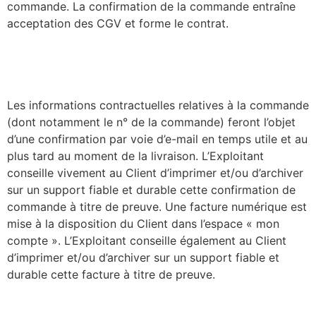
commande. La confirmation de la commande entraîne
acceptation des CGV et forme le contrat.
Les informations contractuelles relatives à la commande
(dont notamment le n° de la commande) feront l’objet
d’une confirmation par voie d’e-mail en temps utile et au
plus tard au moment de la livraison. L’Exploitant
conseille vivement au Client d’imprimer et/ou d’archiver
sur un support fiable et durable cette confirmation de
commande à titre de preuve. Une facture numérique est
mise à la disposition du Client dans l’espace « mon
compte ». L’Exploitant conseille également au Client
d’imprimer et/ou d’archiver sur un support fiable et
durable cette facture à titre de preuve.