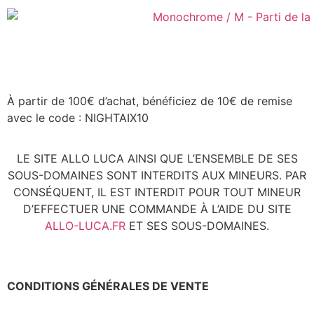
À partir de 100€ d’achat, bénéficiez de 10€ de remise
avec le code : NIGHTAIX10
LE SITE ALLO LUCA AINSI QUE L’ENSEMBLE DE SES
SOUS-DOMAINES SONT INTERDITS AUX MINEURS. PAR
CONSÉQUENT, IL EST INTERDIT POUR TOUT MINEUR
D’EFFECTUER UNE COMMANDE À L’AIDE DU SITE
ALLO-LUCA.FR
ET SES SOUS-DOMAINES.
CONDITIONS GÉNÉRALES DE VENTE