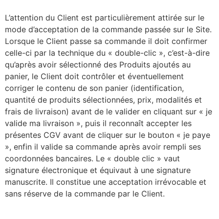
L’attention du Client est particulièrement attirée sur le
mode d’acceptation de la commande passée sur le Site.
Lorsque le Client passe sa commande il doit confirmer
celle-ci par la technique du « double-clic », c’est-à-dire
qu’après avoir sélectionné des Produits ajoutés au
panier, le Client doit contrôler et éventuellement
corriger le contenu de son panier (identification,
quantité de produits sélectionnées, prix, modalités et
frais de livraison) avant de le valider en cliquant sur « je
valide ma livraison », puis il reconnaît accepter les
présentes CGV avant de cliquer sur le bouton « je paye
», enfin il valide sa commande après avoir rempli ses
coordonnées bancaires. Le « double clic » vaut
signature électronique et équivaut à une signature
manuscrite. Il constitue une acceptation irrévocable et
sans réserve de la commande par le Client.