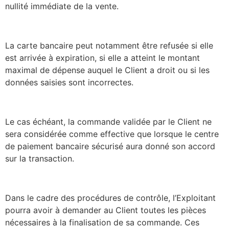
nullité immédiate de la vente.
La carte bancaire peut notamment être refusée si elle
est arrivée à expiration, si elle a atteint le montant
maximal de dépense auquel le Client a droit ou si les
données saisies sont incorrectes.
Le cas échéant, la commande validée par le Client ne
sera considérée comme effective que lorsque le centre
de paiement bancaire sécurisé aura donné son accord
sur la transaction.
Dans le cadre des procédures de contrôle, l’Exploitant
pourra avoir à demander au Client toutes les pièces
nécessaires à la finalisation de sa commande. Ces