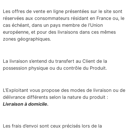
Les offres de vente en ligne présentées sur le site sont
réservées aux consommateurs résidant en France ou, le
cas échéant, dans un pays membre de l’Union
européenne, et pour des livraisons dans ces mêmes
zones géographiques.
La livraison s’entend du transfert au Client de la
possession physique ou du contrôle du Produit.
L’Exploitant vous propose des modes de livraison ou de
délivrance différents selon la nature du produit :
Livraison à domicile.
Les frais d’envoi sont ceux précisés lors de la