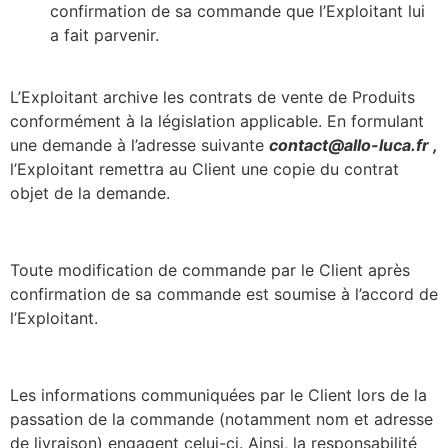
confirmation de sa commande que l’Exploitant lui
a fait parvenir.
L’Exploitant archive les contrats de vente de Produits
conformément à la législation applicable. En formulant
une demande à l’adresse suivante
contact@allo-luca.fr ,
l’Exploitant remettra au Client une copie du contrat
objet de la demande.
Toute modification de commande par le Client après
confirmation de sa commande est soumise à l’accord de
l’Exploitant.
Les informations communiquées par le Client lors de la
passation de la commande (notamment nom et adresse
de livraison) engagent celui-ci. Ainsi, la responsabilité