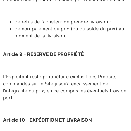
de refus de l’acheteur de prendre livraison ;
de non-paiement du prix (ou du solde du prix) au
moment de la livraison.
Article 9 – RÉSERVE DE PROPRIÉTÉ
L’Exploitant reste propriétaire exclusif des Produits
commandés sur le Site jusqu’à encaissement de
l’intégralité du prix, en ce compris les éventuels frais de
port.
Article 10 – EXPÉDITION ET LIVRAISON