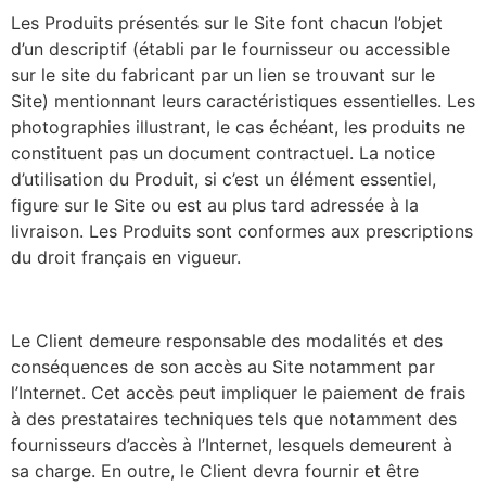
Les Produits présentés sur le Site font chacun l’objet
d’un descriptif (établi par le fournisseur ou accessible
sur le site du fabricant par un lien se trouvant sur le
Site) mentionnant leurs caractéristiques essentielles. Les
photographies illustrant, le cas échéant, les produits ne
constituent pas un document contractuel. La notice
d’utilisation du Produit, si c’est un élément essentiel,
figure sur le Site ou est au plus tard adressée à la
livraison. Les Produits sont conformes aux prescriptions
du droit français en vigueur.
Le Client demeure responsable des modalités et des
conséquences de son accès au Site notamment par
l’Internet. Cet accès peut impliquer le paiement de frais
à des prestataires techniques tels que notamment des
fournisseurs d’accès à l’Internet, lesquels demeurent à
sa charge. En outre, le Client devra fournir et être