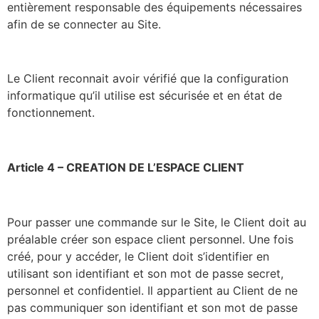
entièrement responsable des équipements nécessaires
afin de se connecter au Site.
Le Client reconnait avoir vérifié que la configuration
informatique qu’il utilise est sécurisée et en état de
fonctionnement.
Article 4 – CREATION DE L’ESPACE CLIENT
Pour passer une commande sur le Site, le Client doit au
préalable créer son espace client personnel. Une fois
créé, pour y accéder, le Client doit s’identifier en
utilisant son identifiant et son mot de passe secret,
personnel et confidentiel. Il appartient au Client de ne
pas communiquer son identifiant et son mot de passe