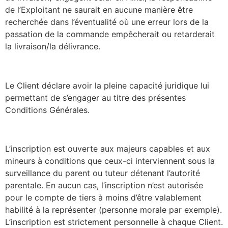
de l’Exploitant ne saurait en aucune manière être
recherchée dans l’éventualité où une erreur lors de la
passation de la commande empêcherait ou retarderait
la livraison/la délivrance.
Le Client déclare avoir la pleine capacité juridique lui
permettant de s’engager au titre des présentes
Conditions Générales.
L’inscription est ouverte aux majeurs capables et aux
mineurs à conditions que ceux-ci interviennent sous la
surveillance du parent ou tuteur détenant l’autorité
parentale. En aucun cas, l’inscription n’est autorisée
pour le compte de tiers à moins d’être valablement
habilité à la représenter (personne morale par exemple).
L’inscription est strictement personnelle à chaque Client.