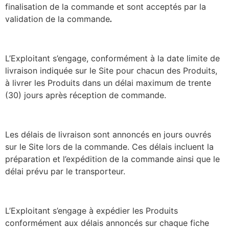
finalisation de la commande et sont acceptés par la
validation de la commande
.
L’Exploitant s’engage, conformément à la date limite de
livraison indiquée sur le Site pour chacun des Produits,
à livrer les Produits dans un délai maximum de trente
(30) jours après réception de commande.
Les délais de livraison sont annoncés en jours ouvrés
sur le Site lors de la commande. Ces délais incluent la
préparation et l’expédition de la commande ainsi que le
délai prévu par le transporteur.
L’Exploitant s’engage à expédier les Produits
conformément aux délais annoncés sur chaque fiche