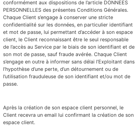
conformément aux dispositions de l’article DONNEES
PERSONNELLES des présentes Conditions Générales.
Chaque Client s’engage à conserver une stricte
confidentialité sur les données, en particulier identifiant
et mot de passe, lui permettant d’accéder à son espace
client, le Client reconnaissant être le seul responsable
de l’accès au Service par le biais de son identifiant et de
son mot de passe, sauf fraude avérée. Chaque Client
s’engage en outre à informer sans délai l’Exploitant dans
l’hypothèse d’une perte, d’un détournement ou de
l’utilisation frauduleuse de son identifiant et/ou mot de
passe.
Après la création de son espace client personnel, le
Client recevra un email lui confirmant la création de son
espace client.