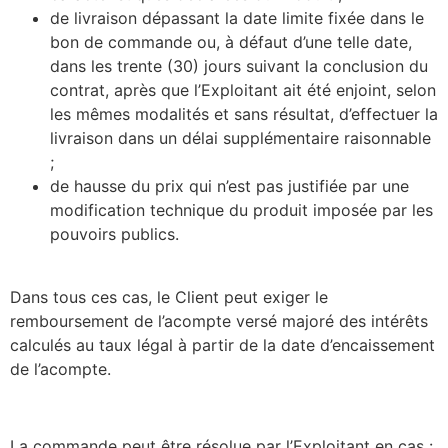
de livraison dépassant la date limite fixée dans le
bon de commande ou, à défaut d’une telle date,
dans les trente (30) jours suivant la conclusion du
contrat, après que l’Exploitant ait été enjoint, selon
les mêmes modalités et sans résultat, d’effectuer la
livraison dans un délai supplémentaire raisonnable
;
de hausse du prix qui n’est pas justifiée par une
modification technique du produit imposée par les
pouvoirs publics.
Dans tous ces cas, le Client peut exiger le
remboursement de l’acompte versé majoré des intérêts
calculés au taux légal à partir de la date d’encaissement
de l’acompte.
La commande peut être résolue par l’Exploitant en cas :