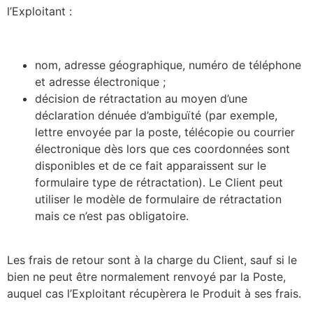
l’Exploitant :
nom, adresse géographique, numéro de téléphone
et adresse électronique ;
décision de rétractation au moyen d’une
déclaration dénuée d’ambiguïté (par exemple,
lettre envoyée par la poste, télécopie ou courrier
électronique dès lors que ces coordonnées sont
disponibles et de ce fait apparaissent sur le
formulaire type de rétractation). Le Client peut
utiliser le modèle de formulaire de rétractation
mais ce n’est pas obligatoire.
Les frais de retour sont à la charge du Client, sauf si le
bien ne peut être normalement renvoyé par la Poste,
auquel cas l’Exploitant récupèrera le Produit à ses frais.