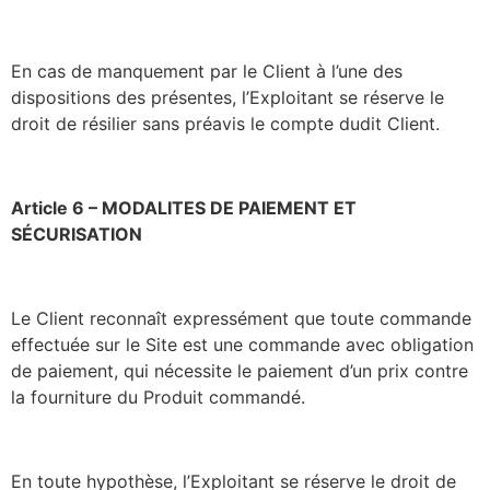
En cas de manquement par le Client à l’une des
dispositions des présentes, l’Exploitant se réserve le
droit de résilier sans préavis le compte dudit Client.
Article 6 – MODALITES DE PAIEMENT ET
SÉCURISATION
Le Client reconnaît expressément que toute commande
effectuée sur le Site est une commande avec obligation
de paiement, qui nécessite le paiement d’un prix contre
la fourniture du Produit commandé.
En toute hypothèse, l’Exploitant se réserve le droit de