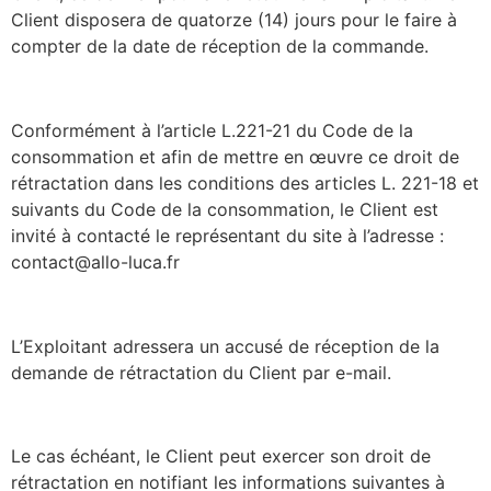
Client disposera de quatorze (14) jours pour le faire à
compter de la date de réception de la commande.
Conformément à l’article L.221-21 du Code de la
consommation et afin de mettre en œuvre ce droit de
rétractation dans les conditions des articles L. 221-18 et
suivants du Code de la consommation, le Client est
invité à contacté le représentant du site à l’adresse :
contact@allo-luca.fr
L’Exploitant adressera un accusé de réception de la
demande de rétractation du Client par e-mail.
Le cas échéant, le Client peut exercer son droit de
rétractation en notifiant les informations suivantes à