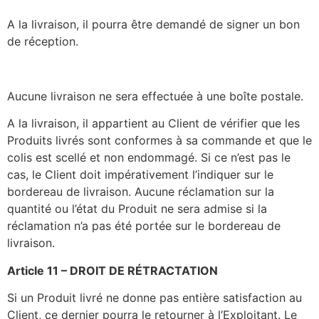
A la livraison, il pourra être demandé de signer un bon
de réception.
Aucune livraison ne sera effectuée à une boîte postale.
A la livraison, il appartient au Client de vérifier que les
Produits livrés sont conformes à sa commande et que le
colis est scellé et non endommagé. Si ce n’est pas le
cas, le Client doit impérativement l’indiquer sur le
bordereau de livraison. Aucune réclamation sur la
quantité ou l’état du Produit ne sera admise si la
réclamation n’a pas été portée sur le bordereau de
livraison.
Article 11 – DROIT DE RÉTRACTATION
Si un Produit livré ne donne pas entière satisfaction au
Client, ce dernier pourra le retourner à l’Exploitant. Le