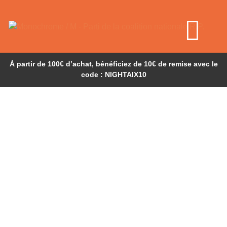
À partir de 100€ d’achat, bénéficiez de 10€ de remise avec le
code : NIGHTAIX10