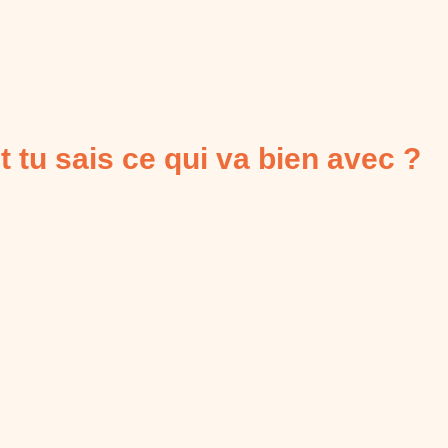
t tu sais ce qui va bien avec ?