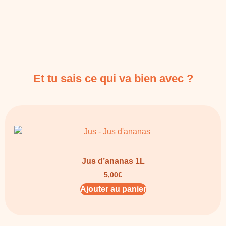
Et tu sais ce qui va bien avec ?
Jus d’ananas 1L
5,00
€
Ajouter au panier