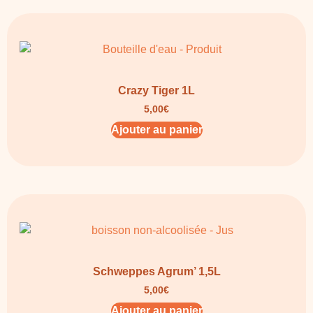
Crazy Tiger 1L
5,00
€
Ajouter au panier
Schweppes Agrum’ 1,5L
5,00
€
Ajouter au panier