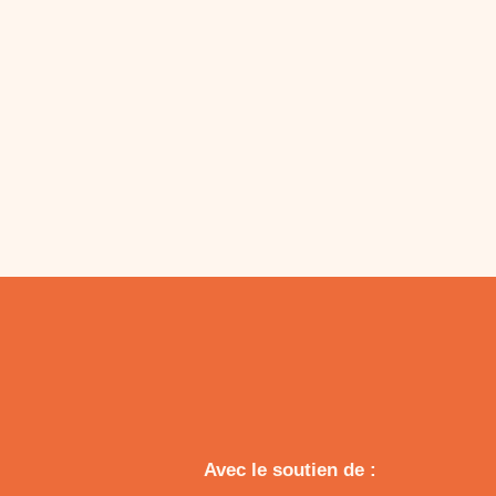
Avec le soutien de :