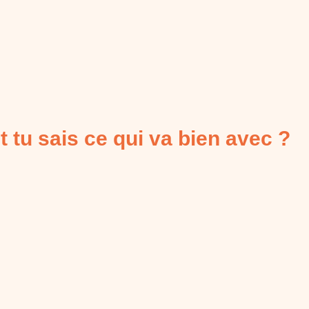
t tu sais ce qui va bien avec ?