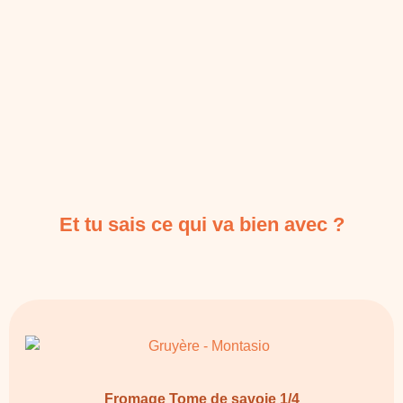
Et tu sais ce qui va bien avec ?
Fromage Tome de savoie 1/4