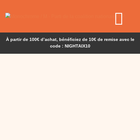
À partir de 100€ d’achat, bénéficiez de 10€ de remise avec le
code : NIGHTAIX10