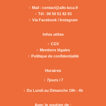
Mail : contact@allo-luca.fr
Tél : 06 50 51 92 93
Via Facebook / Instagram
Infos utiles
CGV
Mentions légales
Politique de confidentialité
Horaires
7jours / 7
Du Lundi au Dimanche 19h - 4h
Avec le soutien de :